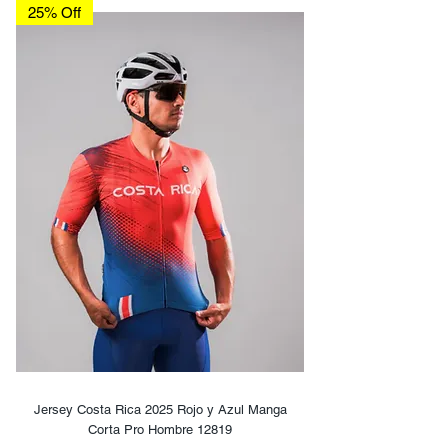
25% Off
Jersey Costa Rica 2025 Rojo y Azul Manga
Corta Pro Hombre 12819