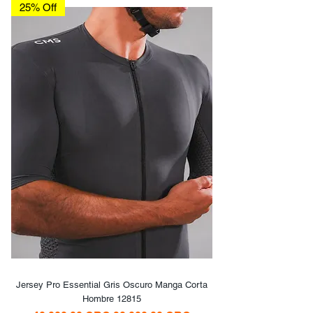
25% Off
Jersey Pro Essential Gris Oscuro Manga Corta
Hombre 12815