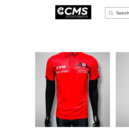
Hombres
Mujeres
Niños
Accesorios