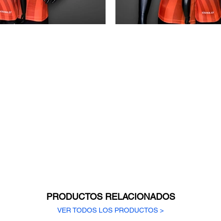
PRODUCTOS RELACIONADOS
VER TODOS LOS PRODUCTOS >