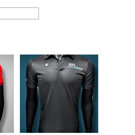
Eventos
Contáctenos
Quiénes Somos