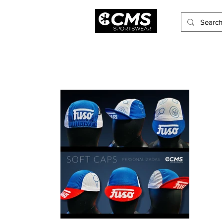
Hombres
Mujeres
Niños
Accesorios