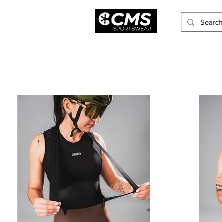
Hombres
Mujeres
Niños
Accesorios