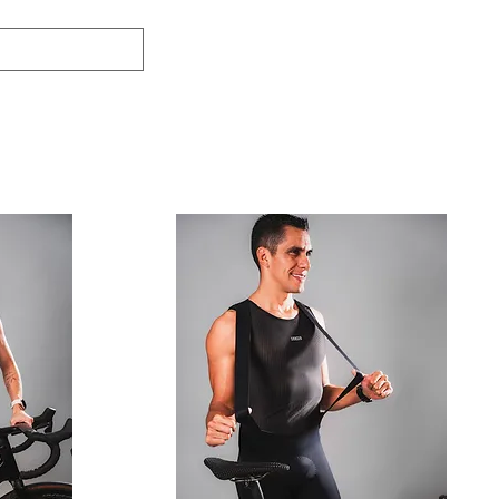
Eventos
Contáctenos
Quiénes Somos