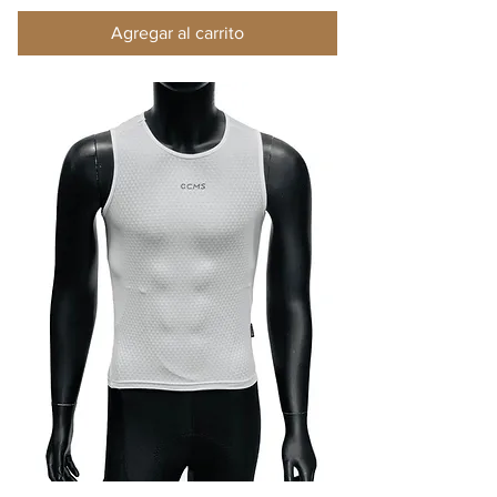
Agregar al carrito