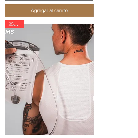
Agregar al carrito
25% Off