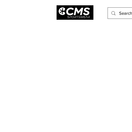
Hombres
Mujeres
Niños
Accesorios