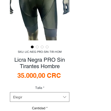
SKU: LIC-NEG-PRO-SIN-TIR-HOM
Licra Negra PRO Sin
Tirantes Hombre
Precio
35.000,00 CRC
Talla
*
Elegir
Cantidad
*