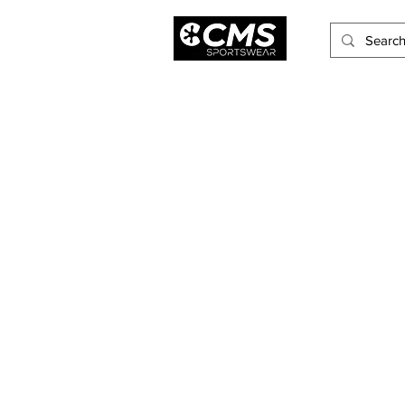
Hombres
Mujeres
Niños
Accesorios