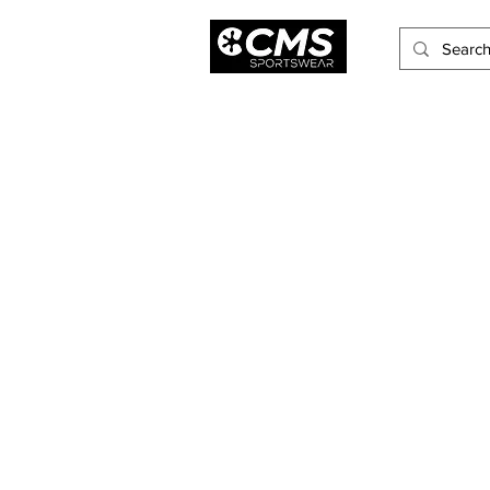
Hombres
Mujeres
Niños
Accesorios