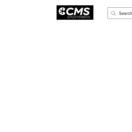
Hombres
Mujeres
Niños
Accesorios