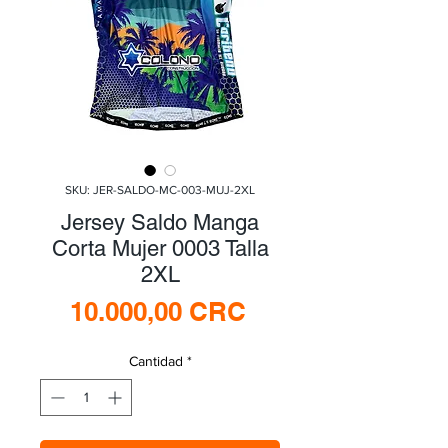
SKU: JER-SALDO-MC-003-MUJ-2XL
Jersey Saldo Manga
Corta Mujer 0003 Talla
2XL
Precio
10.000,00 CRC
Cantidad
*