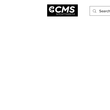
Hombres
Mujeres
Niños
Accesorios