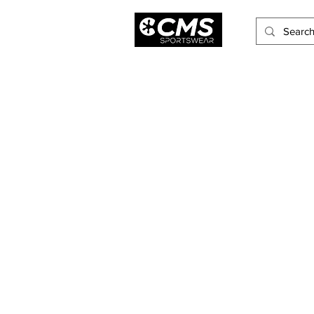
Hombres
Mujeres
Niños
Accesorios