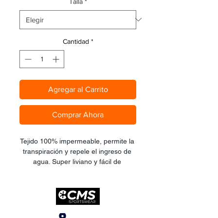
Talla
*
Cantidad
*
Agregar al Carrito
Comprar Ahora
Tejido 100% impermeable, permite la 
transpiración y repele el ingreso de 
agua. Super liviano y fácil de 
transportar.
Ubicanos