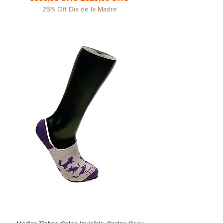
25% Off Día de la Madre