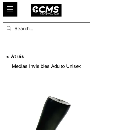
< Atrás
Medias Invisibles Adulto Unisex