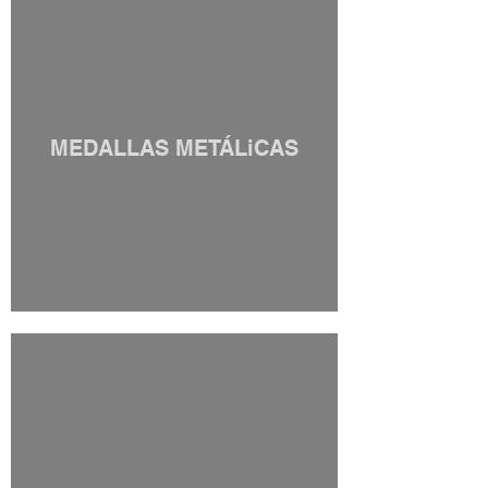
MEDALLAS METÁLiCAS