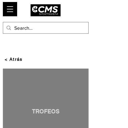
< Atrás
TROFEOS