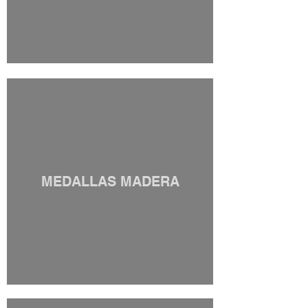
MEDALLAS MADERA