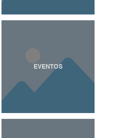
EVENTOS