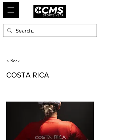
< Back
COSTA RICA