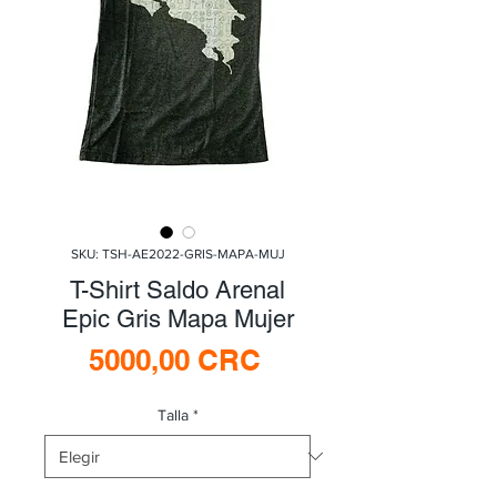
SKU: TSH-AE2022-GRIS-MAPA-MUJ
T-Shirt Saldo Arenal
Epic Gris Mapa Mujer
Precio
5000,00 CRC
Talla
*