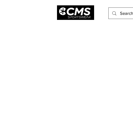
Hombres
Mujeres
Niños
Accesorios