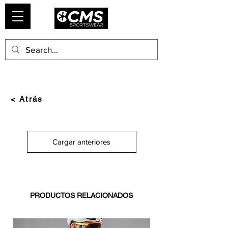
< Atrás
Cargar anteriores
PRODUCTOS RELACIONADOS